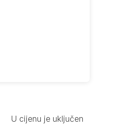
U cijenu je uključen