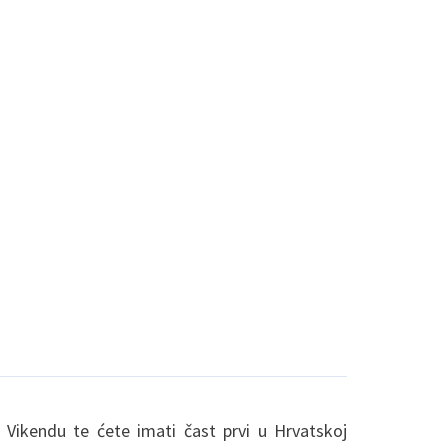
Vikendu te ćete imati čast prvi u Hrvatskoj