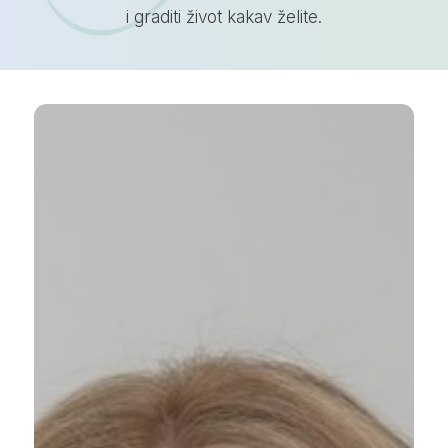
i graditi život kakav želite.