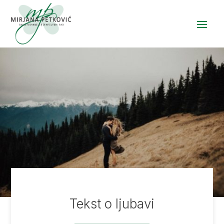
Tekst o ljubavi